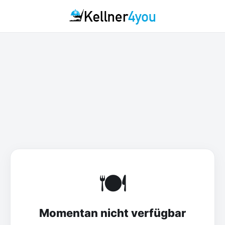
🍽️
Momentan nicht verfügbar