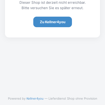
Dieser Shop ist derzeit nicht erreichbar.
Bitte versuchen Sie es später erneut.
Zu Kellner4you
Powered by
Kellner4you
— Lieferdienst Shop ohne Provision